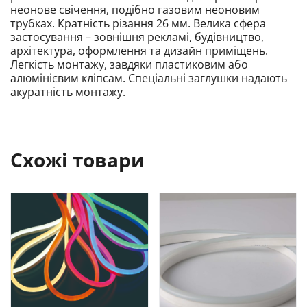
неонове свічення, подібно газовим неоновим
трубках. Кратність різання 26 мм. Велика сфера
застосування – зовнішня рекламі, будівництво,
архітектура, оформлення та дизайн приміщень.
Легкість монтажу, завдяки пластиковим або
алюмінієвим кліпсам. Спеціальні заглушки надають
акуратність монтажу.
Схожі товари