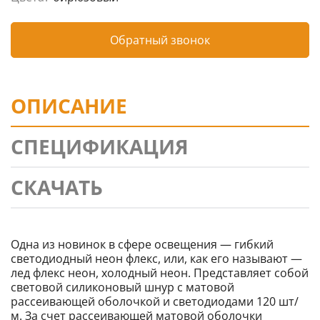
Обратный звонок
ОПИСАНИЕ
СПЕЦИФИКАЦИЯ
СКАЧАТЬ
Одна из новинок в сфере освещения — гибкий
светодиодный неон флекс, или, как его называют —
лед флекс неон, холодный неон. Представляет собой
световой силиконовый шнур с матовой
рассеивающей оболочкой и светодиодами 120 шт/
м. За счет рассеивающей матовой оболочки