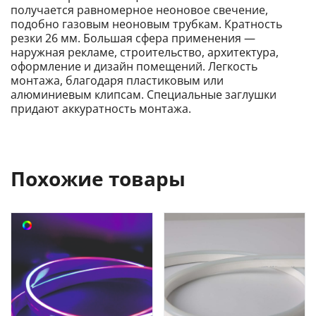
получается равномерное неоновое свечение,
подобно газовым неоновым трубкам. Кратность
резки 26 мм. Большая сфера применения —
наружная рекламе, строительство, архитектура,
оформление и дизайн помещений. Легкость
монтажа, благодаря пластиковым или
алюминиевым клипсам. Специальные заглушки
придают аккуратность монтажа.
Похожие товары