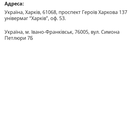
Адреса:
Україна, Харків, 61068, проспект Героїв Харкова 137
універмаг “Харків”, оф. 53.
Україна, м. Івано-Франківськ, 76005, вул. Симона
Петлюри 7Б