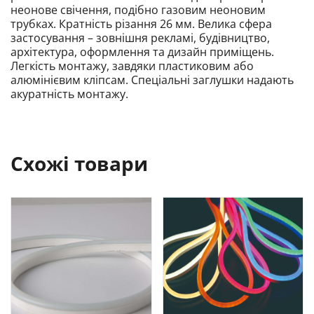
неонове свічення, подібно газовим неоновим
трубках. Кратність різання 26 мм. Велика сфера
застосування – зовнішня рекламі, будівництво,
архітектура, оформлення та дизайн приміщень.
Легкість монтажу, завдяки пластиковим або
алюмінієвим кліпсам. Спеціальні заглушки надають
акуратність монтажу.
Схожі товари