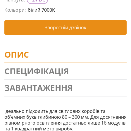
Кольори:
білий 7000K
Зворотній дзвінок
ОПИС
СПЕЦИФІКАЦІЯ
ЗАВАНТАЖЕННЯ
Ідеально підходить для світлових коробів та
об’ємних букв глибиною 80 – 300 мм. Для досягнення
рівномірного освітлення достатньо лише 16 модулів
на 1 квадратний метр виробу.