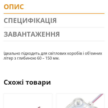
ОПИС
СПЕЦИФІКАЦІЯ
ЗАВАНТАЖЕННЯ
Ідеально підходить для світлових коробів і об’ємних
літер з глибиною 60 – 150 мм.
Схожі товари