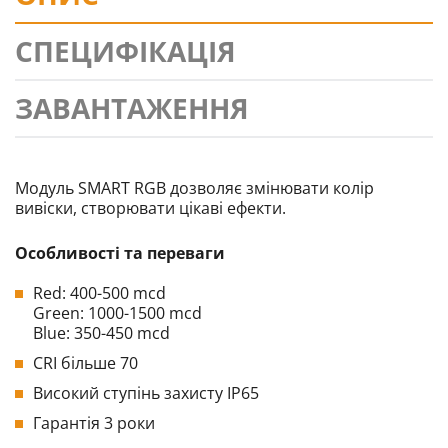
СПЕЦИФІКАЦІЯ
ЗАВАНТАЖЕННЯ
Модуль SMART RGB дозволяє змінювати колір
вивіски, створювати цікаві ефекти.
Особливості та переваги
Red: 400-500 mcd
Green: 1000-1500 mcd
Blue: 350-450 mcd
CRI більше 70
Високий ступінь захисту IP65
Гарантія 3 роки