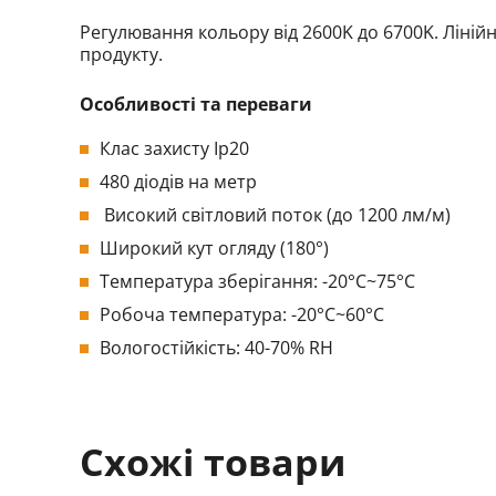
Регулювання кольору від 2600K до 6700K. Ліній
продукту.
Особливості та переваги
Клас захисту Ip20
480 діодів на метр
Високий світловий поток (до 1200 лм/м)
Широкий кут огляду (180°)
Температура зберігання: -20°C~75°C
Робоча температура: -20°C~60°C
Вологостійкість: 40-70% RH
Схожі товари