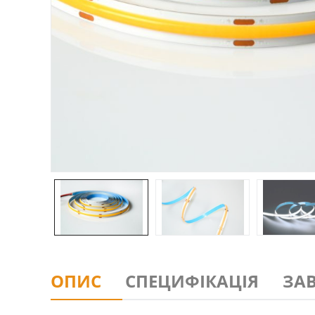
ОПИС
СПЕЦИФІКАЦІЯ
ЗА