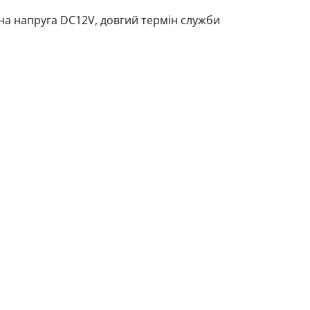
дна напруга DC12V, довгий термін служби