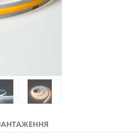
ВАНТАЖЕННЯ