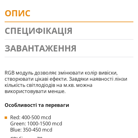
ОПИС
СПЕЦИФІКАЦІЯ
ЗАВАНТАЖЕННЯ
RGB модуль дозволяє змінювати колір вивіски,
створювати цікаві ефекти. Завдяки наявності лінзи
кількість світлодіодів на м.кв. можна
використовувати менше.
Особливості та переваги
Red: 400-500 mcd
Green: 1000-1500 mcd
Blue: 350-450 mcd