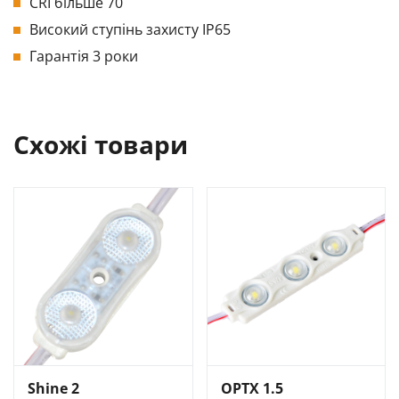
CRI більше 70
Високий ступінь захисту IP65
Гарантія 3 роки
Схожі товари
Shine 2
OPTX 1.5