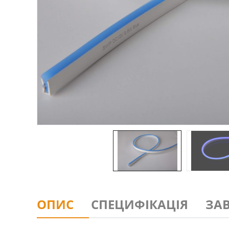
ОПИС
СПЕЦИФІКАЦІЯ
ЗА