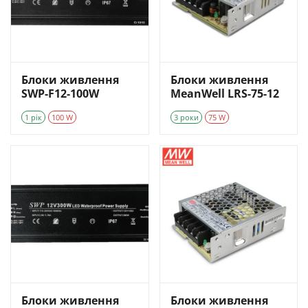
Блоки живлення
Блоки живлення
SWP-F12-100W
MeanWell LRS-75-12
1 рік
100 W
3 роки
75 W
Блоки живлення
Блоки живлення