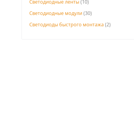
Светодиодные ленты
(10)
Светодиодные модули
(30)
Светодиоды быстрого монтажа
(2)