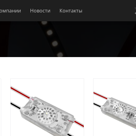
компании
Новости
Контакты