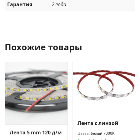
Гарантия
2 года
Похожие товары
Лента с линзой
Лента 5 mm 120 д/м
Цвета:
белый 7000K