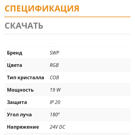
СПЕЦИФИКАЦИЯ
СКАЧАТЬ
Бренд
SWP
Цвета
RGB
Тип кристалла
COB
Мощность
19 W
Защита
IP 20
Угол луча
180°
Напряжение
24V DC