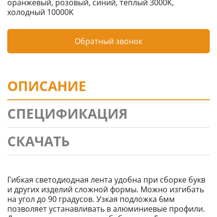
оранжевый, розовый, синий, теплый 3000K,
холодный 10000K
Обратный звонок
ОПИСАНИЕ
СПЕЦИФИКАЦИЯ
СКАЧАТЬ
Гибкая светодиодная лента удобна при сборке букв
и других изделий сложной формы. Можно изгибать
на угол до 90 градусов. Узкая подложка 6мм
позволяет устанавливать в алюминиевые профили.