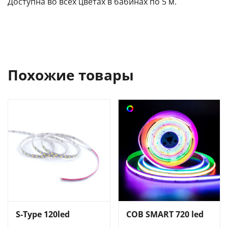
Доступна во всех цветах в бабинах по 5 м.
Похожие товары
S-Type 120led
COB SMART 720 led