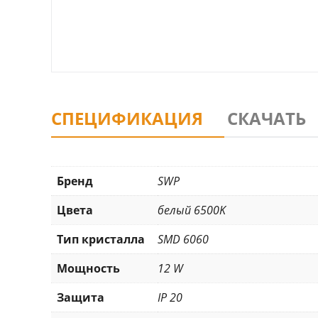
СПЕЦИФИКАЦИЯ
СКАЧАТЬ
Бренд
SWP
Цвета
белый 6500K
Тип кристалла
SMD 6060
Мощность
12 W
Защита
IP 20