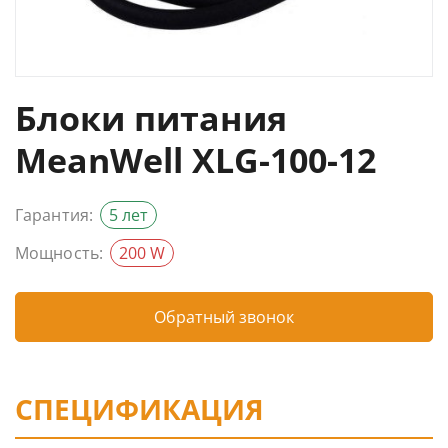
Блоки питания
MeanWell XLG-100-12
Гарантия:
5 лет
Мощность:
200 W
Обратный звонок
СПЕЦИФИКАЦИЯ