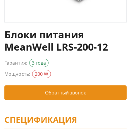
Блоки питания
MeanWell LRS-200-12
Гарантия:
3 года
Мощность:
200 W
Обратный звонок
СПЕЦИФИКАЦИЯ