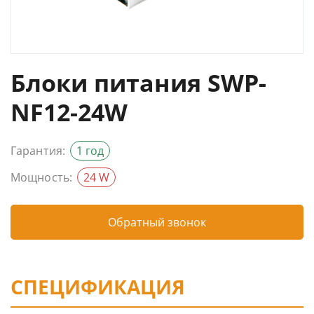
Блоки питания SWP-
NF12-24W
Гарантия:
1 год
Мощность:
24 W
Обратный звонок
СПЕЦИФИКАЦИЯ