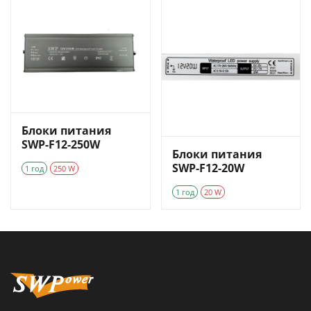
Блоки питания
SWP-F12-250W
Блоки питания
SWP-F12-20W
1 год
250 W
1 год
20 W