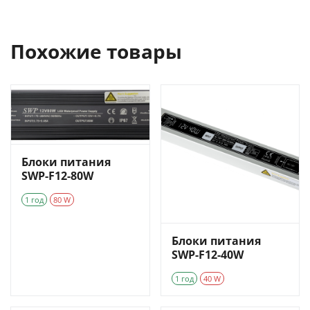
Похожие товары
Блоки питания
SWP-F12-80W
1 год
80 W
Блоки питания
SWP-F12-40W
1 год
40 W