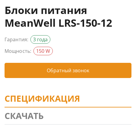
Блоки питания
MeanWell LRS-150-12
Гарантия:
3 года
Мощность:
150 W
Обратный звонок
СПЕЦИФИКАЦИЯ
СКАЧАТЬ