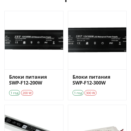
Блоки питания
Блоки питания
SWP-F12-200W
SWP-F12-300W
1 год
200 W
1 год
300 W