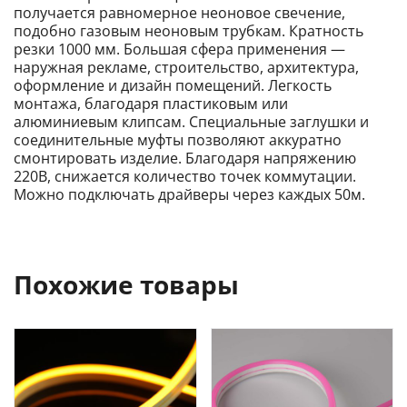
получается равномерное неоновое свечение,
подобно газовым неоновым трубкам. Кратность
резки 1000 мм. Большая сфера применения —
наружная рекламе, строительство, архитектура,
оформление и дизайн помещений. Легкость
монтажа, благодаря пластиковым или
алюминиевым клипсам. Специальные заглушки и
соединительные муфты позволяют аккуратно
смонтировать изделие. Благодаря напряжению
220В, снижается количество точек коммутации.
Можно подключать драйверы через каждых 50м.
Похожие товары