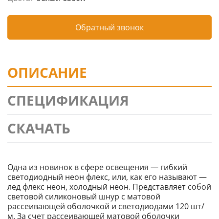
Обратный звонок
ОПИСАНИЕ
СПЕЦИФИКАЦИЯ
СКАЧАТЬ
Одна из новинок в сфере освещения — гибкий
светодиодный неон флекс, или, как его называют —
лед флекс неон, холодный неон. Представляет собой
световой силиконовый шнур с матовой
рассеивающей оболочкой и светодиодами 120 шт/
м. За счет рассеивающей матовой оболочки