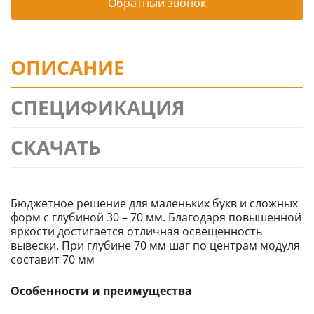
Обратный звонок
ОПИСАНИЕ
СПЕЦИФИКАЦИЯ
СКАЧАТЬ
Бюджетное решение для маленьких букв и сложных
форм с глубиной 30 – 70 мм. Благодаря повышенной
яркости достигается отличная освещенность
вывески. При глубине 70 мм шаг по центрам модуля
составит 70 мм
Особенности
и
преимущества