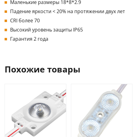
Маленькие размеры 18*8*2.9
Падение яркости < 20% на протяжении двух лет
CRI более 70
Высокий уровень защиты IP65
Гарантия 2 года
Похожие товары