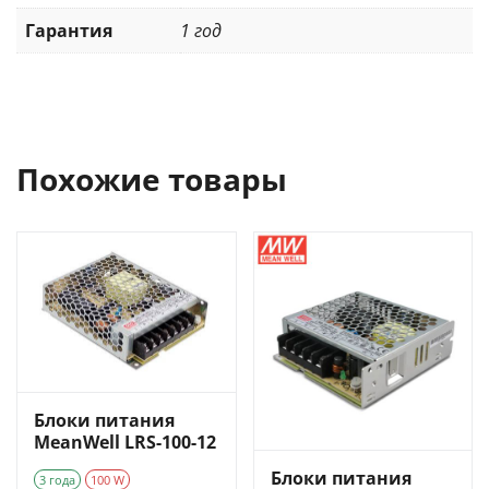
Гарантия
1 год
Похожие товары
Блоки питания
MeanWell LRS-100-12
Блоки питания
3 года
100 W