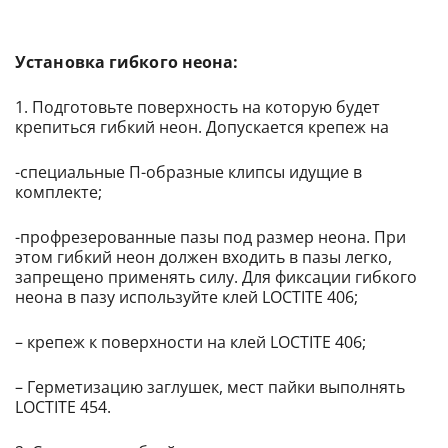
Установка гибкого неона:
Подготовьте поверхность на которую будет
крепиться гибкий неон. Допускается крепеж на
-специальные П-образные клипсы идущие в
комплекте;
-профрезерованные пазы под размер неона. При
этом гибкий неон должен входить в пазы легко,
запрещено применять силу. Для фиксации гибкого
неона в пазу используйте клей LOCTITE 406;
– крепеж к поверхности на клей LOCTITE 406;
– Герметизацию заглушек, мест пайки выполнять
LOCTITE 454.