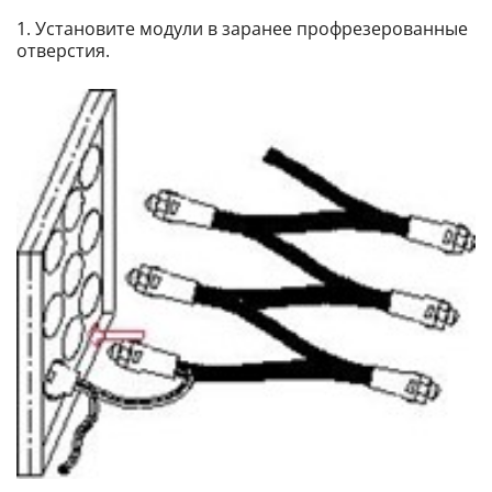
1. Установите модули в заранее профрезерованные
отверстия.