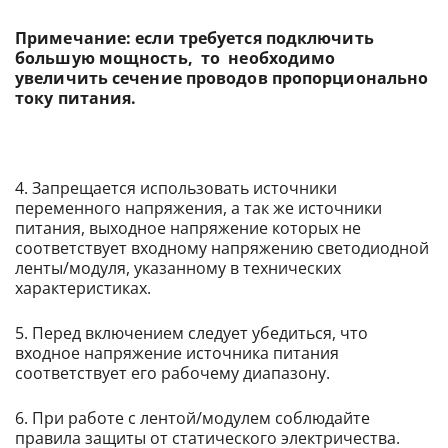
Примечание: если требуется подклю
чить
большую мощность, то необходимо
увеличить сечение проводов пропорционально
току питания.
4. Запрещается использовать источники
переменного напряжения, а так же источники
питания, выходное напряжение которых не
соответствует входному напряжению светодиодной
ленты/модуля, указанному в технических
характеристиках.
5. Перед включением следует убедиться, что
входное напряжение источника питания
соответствует его рабочему диапазону.
6. При работе с лентой/модулем соблюдайте
правила защиты от статического электричества.