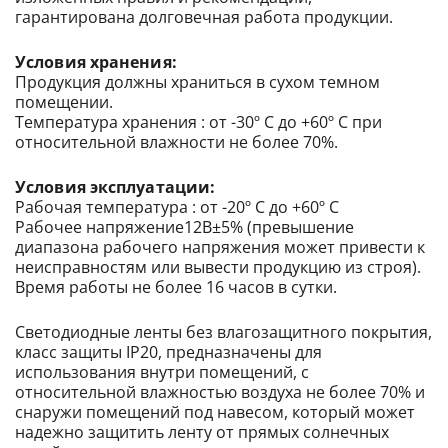
гарантирована долговечная работа продукции.
Условия хранения:
Продукция должны храниться в сухом темном
помещении.
Температура хранения : от -30º С до +60º С при
относительной влажности не более 70%.
Условия эксплуатации:
Рабочая температура : от -20º С до +60º С
Рабочее напряжение12В±5% (превышение
диапазона рабочего напряжения может привести к
неисправностям или вывести продукцию из строя).
Время работы не более 16 часов в сутки.
Светодиодные ленты без влагозащитного покрытия,
класс защиты IP20, предназначены для
использования внутри помещений, с
относительной влажностью воздуха не более 70% и
снаружи помещений под навесом, который может
надежно защитить ленту от прямых солнечных