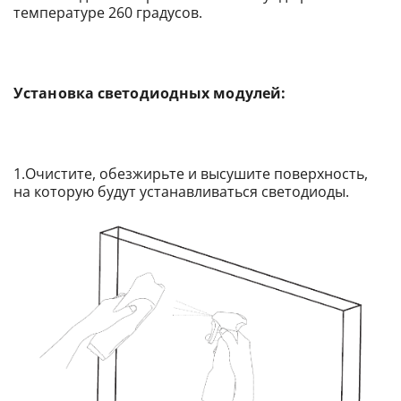
температуре 260 градусов.
Установка светодиодных модулей:
1.Очистите, обезжирьте и высушите поверхность,
на которую будут устанавливаться светодиоды.