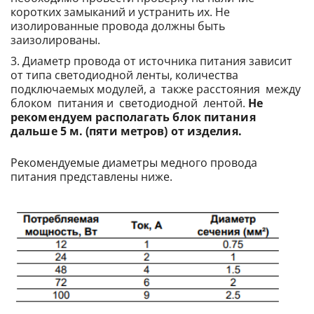
коротких замыканий и устранить их. Не
изолированные провода должны быть
заизолированы.
Диаметр провода от источника питания зависит
от типа светодиодной ленты, количества
подключаемых модулей, а также расстояния между
блоком питания и светодиодной лентой.
Не
рекомендуем располагать блок питания
дальше 5 м. (пяти метров) от изделия.
Рекомендуемые диаметры медного провода
питания представлены ниже.