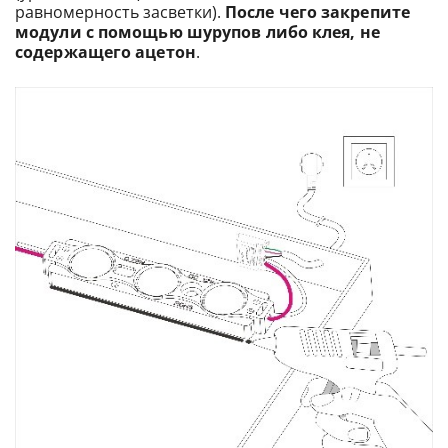
равномерность засветки).
После чего закрепите
модули с помощью шурупов либо клея, не
содержащего ацетон
.