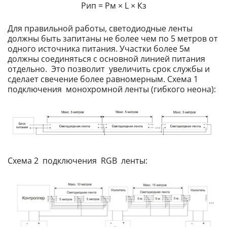
Рип = Pм × L × Кз
Для правильной работы, светодиодные ленты
должны быть запитаны не более чем по 5 метров от
одного источника питания. Участки более 5м
должны соединяться с основной линией питания
отдельно. Это позволит увеличить срок службы и
сделает свечение более равномерным. Схема 1
подключения монохромной ленты (гибкого неона):
Схема 2 подключения RGB ленты: