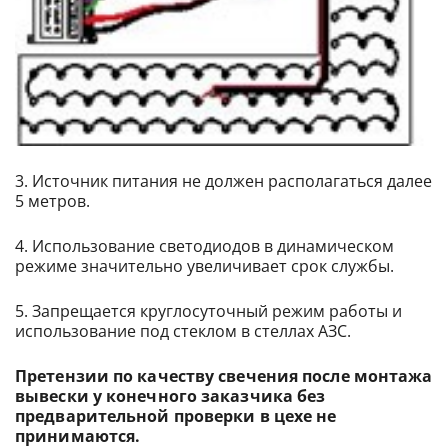
3. Источник питания не должен располагаться далее
5 метров.
4. Использование светодиодов в динамическом
режиме значительно увеличивает срок службы.
5. Запрещается круглосуточный режим работы и
использование под стеклом в стеллах АЗС.
Претензии по качеству свечения после монтажа
вывески у конечного заказчика без
предварительной проверки в цехе не
принимаются.