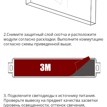
2.Снимите защитный слой скотча и расположите
модули согласно раскладки. Выполните коммутацию
согласно схемы приведенной выше.
3. Подключите светодиоды к источнику питания.
Проверьте вывеску на предмет качества засветки
(уровень освещенности, оттенок свечения,