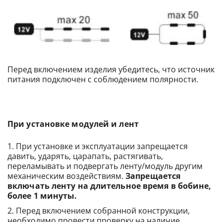
Перед включением изделия убедитесь, что источник
питания подключен с соблюдением полярности.
При установке модулей и лент
При установке и эксплуатации запрещается
давить, ударять, царапать, растягивать,
переламывать и подвергать ленту/модуль другим
механическим воздействиям.
Запрещается
включать ленту на длительное время в бобине,
более 1 минуты.
Перед включением собранной конструкции,
необходимо провести проверку на наличие