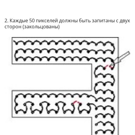
2. Каждые 50 пикселей должны быть запитаны с двух
сторон (закольцованы)