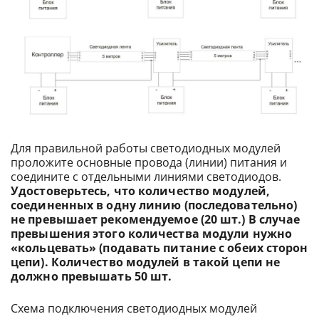
Для правильной работы светодиодных модулей
проложите основные провода (линии) питания и
соедините с отдельными линиями светодиодов.
Удостоверьтесь, что количество модулей,
соединенных в одну линию (последовательно)
не превышает рекомендуемое (20 шт.) В случае
превышения этого количества модули нужно
«кольцевать» (подавать питание с обеих сторон
цепи). Количество модулей в такой цепи не
должно превышать 50 шт.
Схема подключения светодиодных модулей