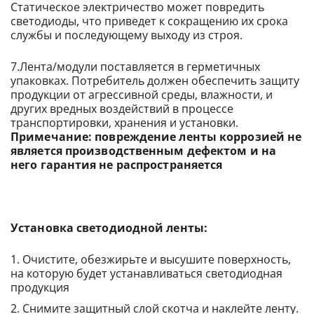
Статическое электричество может повредить
светодиоды, что приведет к сокращению их срока
службы и последующему выходу из строя.
7.Лента/модули поставляется в герметичных
упаковках. Потребитель должен обеспечить защиту
продукции от агрессивной среды, влажности, и
других вредных воздействий в процессе
транспортировки, хранения и установки.
Примечание: повреждение ленты коррозией не
является производственным дефектом и на
него гарантия не распространяется
Установка светодиодной ленты:
Очистите, обезжирьте и высушите поверхность,
на которую будет устанавливаться светодиодная
продукция
Снимите защитный слой скотча и наклейте ленту.